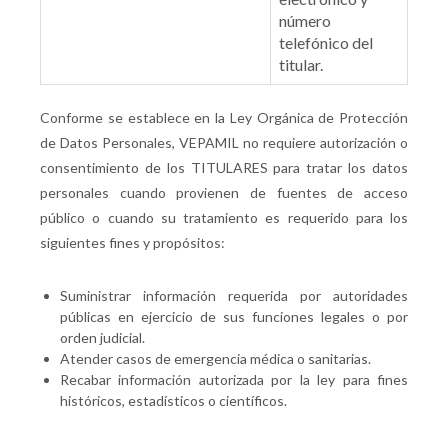
número
telefónico del
titular.
Conforme se establece en la Ley Orgánica de Protección
de Datos Personales, VEPAMIL no requiere autorización o
consentimiento de los TITULARES para tratar los datos
personales cuando provienen de fuentes de acceso
público o cuando su tratamiento es requerido para los
siguientes fines y propósitos:
Suministrar información requerida por autoridades
públicas en ejercicio de sus funciones legales o por
orden judicial.
Atender casos de emergencia médica o sanitarias.
Recabar información autorizada por la ley para fines
históricos, estadísticos o científicos.