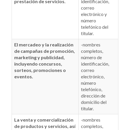
prestación de servicios.
identificación,
correo
electrónico y
número
telefónico del
titular.
El mercadeo y la realización
-nombres
de campañas de promoción,
completos,
marketing y publicidad,
número de
incluyendo concursos,
identificación,
sorteos, promociones o
correo
eventos.
electrónico,
número
telefónico,
dirección de
domicilio del
titular.
La venta y comercialización
-nombres
de productos y servicios, así
completos,