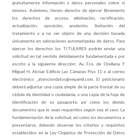
gratuitamente información y datos personales sobre sí
mismos. Asimismo, tienen derecho de ejercer libremente
los derechos de acceso, eliminación, rectificación,
actualización, oposición, anulación, limitación del
tratamiento y a no ser objeto de una decisión basada
únicamente en valoraciones automatizadas de datos. Para
ejercer los derechos los TITULARES podrán enviar una
solicitud en tal sentido debidamente fundamentada y por
escrito a la siguiente dirección: Av. Fco. de Orellana Y
Miguel H. Alcívar Edificio Las Cámaras Piso 11 o al correo
electrónico _atenciondatos@vepamil.com. El peticionario
deberá adjuntar una copia simple de la parte frontal de su
cédula de identidad o ciudadanía, o una copia de la hoja de
identificación de su pasaporte, así como los demás
documentos que le sean requeridos según sea el caso. La
fundamentación de la solicitud, así como los documentos a
presentarse, deberán observar los criterios y requisitos
establecidos en la Ley Orgánica de Protección de Datos