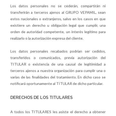
Los datos personales no se cederán, compartirán ni
transferirán a terceros ajenos al GRUPO VEPAMIL, sean
estos nacionales o extranjeros, salvo en los casos en que
existiere un derecho u obligación legal que cumplir, una
orden de autoridad competente, un interés legítimo para
realizarlo o la autorización expresa del cliente.
Los datos personales recabados podrían ser cedidos,
transferidos o comunicados, previa autorización del
TITULAR o existencia de una causal de legitimidad a
terceros ajenos a nuestra organización para cumplir una o
varias de las finalidades del tratamiento. En dicho caso se
notificará oportunamente al TITULAR de dicho particular.
DERECHOS DE LOS TITULARES
A todos los TITULARES les asiste el derecho a obtener