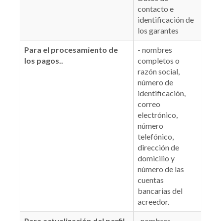
contacto e
identificación de
los garantes
Para el procesamiento de
- nombres
los pagos..
completos o
razón social,
número de
identificación,
correo
electrónico,
número
telefónico,
dirección de
domicilio y
número de las
cuentas
bancarias del
acreedor.
Para actualización del perfil
-nombres