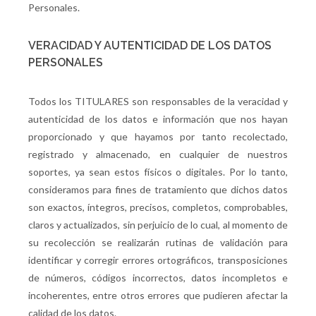
Personales.
VERACIDAD Y AUTENTICIDAD DE LOS DATOS
PERSONALES
Todos los TITULARES son responsables de la veracidad y
autenticidad de los datos e información que nos hayan
proporcionado y que hayamos por tanto recolectado,
registrado y almacenado, en cualquier de nuestros
soportes, ya sean estos físicos o digitales. Por lo tanto,
consideramos para fines de tratamiento que dichos datos
son exactos, íntegros, precisos, completos, comprobables,
claros y actualizados, sin perjuicio de lo cual, al momento de
su recolección se realizarán rutinas de validación para
identificar y corregir errores ortográficos, transposiciones
de números, códigos incorrectos, datos incompletos e
incoherentes, entre otros errores que pudieren afectar la
calidad de los datos.