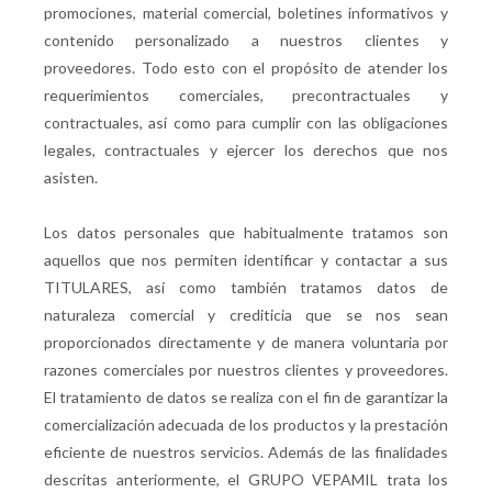
promociones, material comercial, boletines informativos y
contenido personalizado a nuestros clientes y
proveedores. Todo esto con el propósito de atender los
requerimientos comerciales, precontractuales y
contractuales, así como para cumplir con las obligaciones
legales, contractuales y ejercer los derechos que nos
asisten.
Los datos personales que habitualmente tratamos son
aquellos que nos permiten identificar y contactar a sus
TITULARES, así como también tratamos datos de
naturaleza comercial y crediticia que se nos sean
proporcionados directamente y de manera voluntaria por
razones comerciales por nuestros clientes y proveedores.
El tratamiento de datos se realiza con el fin de garantizar la
comercialización adecuada de los productos y la prestación
eficiente de nuestros servicios. Además de las finalidades
descritas anteriormente, el GRUPO VEPAMIL trata los