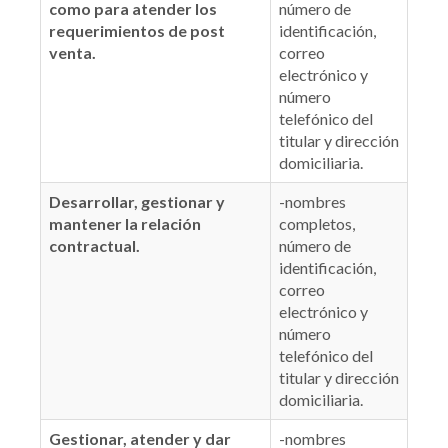
como para atender los
número de
requerimientos de post
identificación,
venta.
correo
electrónico y
número
telefónico del
titular y dirección
domiciliaria.
Desarrollar, gestionar y
-nombres
mantener la relación
completos,
contractual.
número de
identificación,
correo
electrónico y
número
telefónico del
titular y dirección
domiciliaria.
Gestionar, atender y dar
-nombres