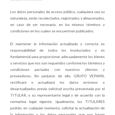
Los datos personales de acceso público, cualquiera sea su
naturaleza, serán recolectados, registrados y almacenados,
en caso de ser necesario, en los mismos términos y
condiciones en los cuales se encuentren publicados.
El mantener la información actualizada y correcta es
responsabilidad de todos los involucrados y es
fundamental para proporcionar adecuadamente los bienes
y servicios que nos son requeridos conforme los términos y
condiciones pactadas con nuestros clientes y
proveedores. Sin perjuicio de ello, GRUPO VEPAMIL
rectificará o actualizará los datos erróneos o
desactualizados previa solicitud escrita presentada por el
TITULAR, o su representante legal y de acuerdo con la
normativa legal vigente. Igualmente, los TITULARES
podrán, en cualquier momento, solicitar la actualización de
la información y los datos personales que nos hayan