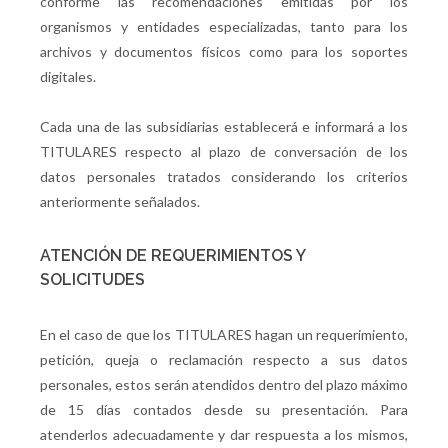
conforme las recomendaciones emitidas por los
organismos y entidades especializadas, tanto para los
archivos y documentos físicos como para los soportes
digitales.
Cada una de las subsidiarias establecerá e informará a los
TITULARES respecto al plazo de conversación de los
datos personales tratados considerando los criterios
anteriormente señalados.
ATENCIÓN DE REQUERIMIENTOS Y
SOLICITUDES
En el caso de que los TITULARES hagan un requerimiento,
petición, queja o reclamación respecto a sus datos
personales, estos serán atendidos dentro del plazo máximo
de 15 días contados desde su presentación. Para
atenderlos adecuadamente y dar respuesta a los mismos,