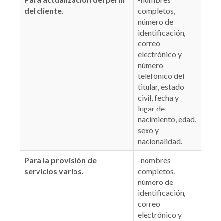
del cliente.
completos,
número de
identificación,
correo
electrónico y
número
telefónico del
titular, estado
civil, fecha y
lugar de
nacimiento, edad,
sexo y
nacionalidad.
Para la provisión de
-nombres
servicios varios.
completos,
número de
identificación,
correo
electrónico y