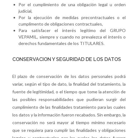
Por el cumplimiento de una obligación legal u orden
judicial,
Por la ejecución de medidas precontractuales o el
cumplimento de obligaciones contractuales,
Para satisfacer el interés legitimo del GRUPO
VEPAMIL, siempre y cuando no prevalezca el interés o
derechos fundamentales de los TITULARES.
CONSERVACION Y SEGURIDAD DE LOS DATOS
El plazo de conservación de los datos personales podrá
variar, según el tipo de dato, la finalidad del tratamiento, la
fuente de legitimidad, o el tiempo que tome la atención de
las posibles responsabilidades que pudieran surgir del
cumplimiento de las finalidades tratamiento para las cuales
los datos y la información fueron recabados. Sin embargo, la
conservación no será mayor al tiempo mínimo necesario
que se requiera para cumplir las finalidades y obligaciones
legales y contractuales por las cuales los datos fueron