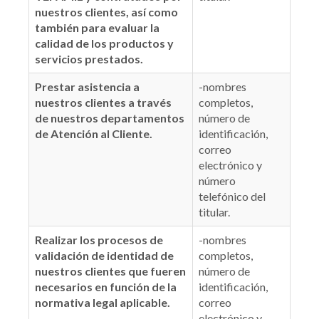
nuestros clientes, así como
también para evaluar la
calidad de los productos y
servicios prestados.
Prestar asistencia a
-nombres
nuestros clientes a través
completos,
de nuestros departamentos
número de
de Atención al Cliente.
identificación,
correo
electrónico y
número
telefónico del
titular.
Realizar los procesos de
-nombres
validación de identidad de
completos,
nuestros clientes que fueren
número de
necesarios en función de la
identificación,
normativa legal aplicable.
correo
electrónico y