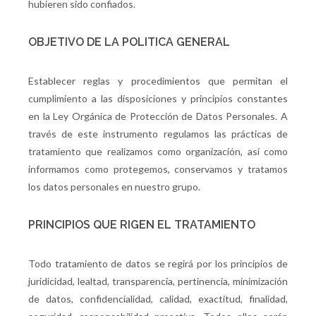
hubieren sido confiados.
OBJETIVO DE LA POLITICA GENERAL
Establecer reglas y procedimientos que permitan el
cumplimiento a las disposiciones y principios constantes
en la Ley Orgánica de Protección de Datos Personales. A
través de este instrumento regulamos las prácticas de
tratamiento que realizamos como organización, así como
informamos como protegemos, conservamos y tratamos
los datos personales en nuestro grupo.
PRINCIPIOS QUE RIGEN EL TRATAMIENTO
Todo tratamiento de datos se regirá por los principios de
juridicidad, lealtad, transparencia, pertinencia, minimización
de datos, confidencialidad, calidad, exactitud, finalidad,