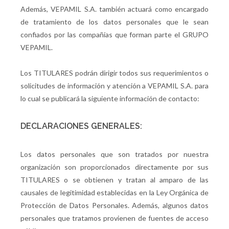
Además, VEPAMIL S.A. también actuará como encargado
de tratamiento de los datos personales que le sean
confiados por las compañías que forman parte el GRUPO
VEPAMIL.
Los TITULARES podrán dirigir todos sus requerimientos o
solicitudes de información y atención a VEPAMIL S.A. para
lo cual se publicará la siguiente información de contacto:
DECLARACIONES GENERALES:
Los datos personales que son tratados por nuestra
organización son proporcionados directamente por sus
TITULARES o se obtienen y tratan al amparo de las
causales de legitimidad establecidas en la Ley Orgánica de
Protección de Datos Personales. Además, algunos datos
personales que tratamos provienen de fuentes de acceso