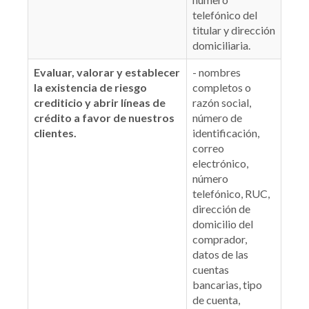
telefónico del
titular y dirección
domiciliaria.
Evaluar, valorar y establecer
- nombres
la existencia de riesgo
completos o
crediticio y abrir líneas de
razón social,
crédito a favor de nuestros
número de
clientes.
identificación,
correo
electrónico,
número
telefónico, RUC,
dirección de
domicilio del
comprador,
datos de las
cuentas
bancarias, tipo
de cuenta,