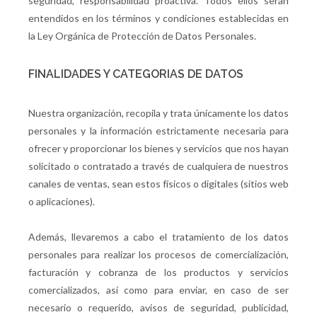
seguridad, responsabilidad proactiva. Todos ellos serán
entendidos en los términos y condiciones establecidas en
la Ley Orgánica de Protección de Datos Personales.
FINALIDADES Y CATEGORIAS DE DATOS
Nuestra organización, recopila y trata únicamente los datos
personales y la información estrictamente necesaria para
ofrecer y proporcionar los bienes y servicios que nos hayan
solicitado o contratado a través de cualquiera de nuestros
canales de ventas, sean estos físicos o digitales (sitios web
o aplicaciones).
Además, llevaremos a cabo el tratamiento de los datos
personales para realizar los procesos de comercialización,
facturación y cobranza de los productos y servicios
comercializados, así como para enviar, en caso de ser
necesario o requerido, avisos de seguridad, publicidad,