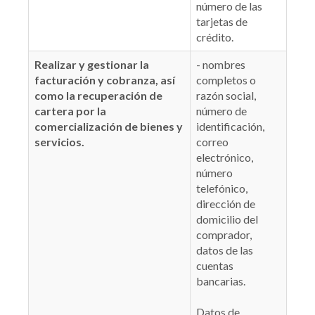
número de las
tarjetas de
crédito.
Realizar y gestionar la
- nombres
facturación y cobranza, así
completos o
como la recuperación de
razón social,
cartera por la
número de
comercialización de bienes y
identificación,
servicios.
correo
electrónico,
número
telefónico,
dirección de
domicilio del
comprador,
datos de las
cuentas
bancarias.
Datos de