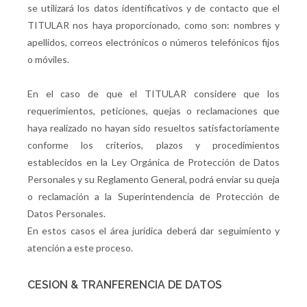
se utilizará los datos identificativos y de contacto que el
TITULAR nos haya proporcionado, como son: nombres y
apellidos, correos electrónicos o números telefónicos fijos
o móviles.
En el caso de que el TITULAR considere que los
requerimientos, peticiones, quejas o reclamaciones que
haya realizado no hayan sido resueltos satisfactoriamente
conforme los criterios, plazos y procedimientos
establecidos en la Ley Orgánica de Protección de Datos
Personales y su Reglamento General, podrá enviar su queja
o reclamación a la Superintendencia de Protección de
Datos Personales.
En estos casos el área jurídica deberá dar seguimiento y
atención a este proceso.
CESION & TRANFERENCIA DE DATOS