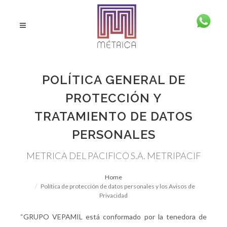
POLÍTICA GENERAL DE
PROTECCIÓN Y
TRATAMIENTO DE DATOS
PERSONALES
METRICA DEL PACIFICO S.A. METRIPACIF
Home
Política de protección de datos personales y los Avisos de
Privacidad
“GRUPO VEPAMIL está conformado por la tenedora de