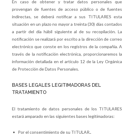
En caso de obtener y tratar datos personales que
provengan de fuentes de acceso público o de fuentes
indirectas, se deberá notificar a sus TITULARES esta
situación en un plazo no mayor a treinta (30) días contados
a partir del día hábil siguiente al de su recopilación. La
notificación se realizará por escrito a la dirección de correo
electrónico que conste en los registros de la compañía. A
través de la notificación electrónica, proporcionaremos la
información detallada en el artículo 12 de la Ley Orgánica
de Protección de Datos Personales.
BASES LEGALES LEGITIMADORAS DEL
TRATAMIENTO
El tratamiento de datos personales de los TITULARES
estará amparado en las siguientes bases legitimadoras:
Por el consentimiento de su TITULAR.,