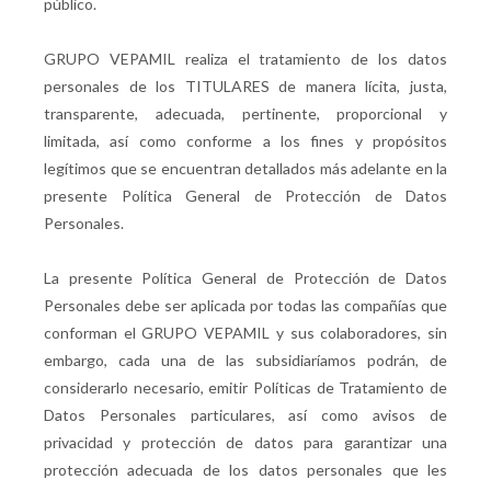
público.
GRUPO VEPAMIL realiza el tratamiento de los datos
personales de los TITULARES de manera lícita, justa,
transparente, adecuada, pertinente, proporcional y
limitada, así como conforme a los fines y propósitos
legítimos que se encuentran detallados más adelante en la
presente Política General de Protección de Datos
Personales.
La presente Política General de Protección de Datos
Personales debe ser aplicada por todas las compañías que
conforman el GRUPO VEPAMIL y sus colaboradores, sin
embargo, cada una de las subsidiaríamos podrán, de
considerarlo necesario, emitir Políticas de Tratamiento de
Datos Personales particulares, así como avisos de
privacidad y protección de datos para garantizar una
protección adecuada de los datos personales que les