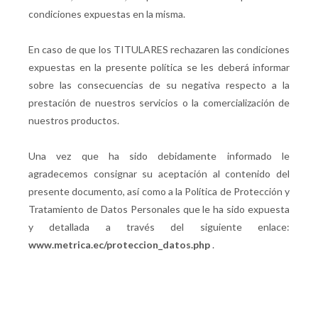
condiciones expuestas en la misma.
En caso de que los TITULARES rechazaren las condiciones
expuestas en la presente política se les deberá informar
sobre las consecuencias de su negativa respecto a la
prestación de nuestros servicios o la comercialización de
nuestros productos.
Una vez que ha sido debidamente informado le
agradecemos consignar su aceptación al contenido del
presente documento, así como a la Política de Protección y
Tratamiento de Datos Personales que le ha sido expuesta
y detallada a través del siguiente enlace:
www.metrica.ec/proteccion_datos.php
.