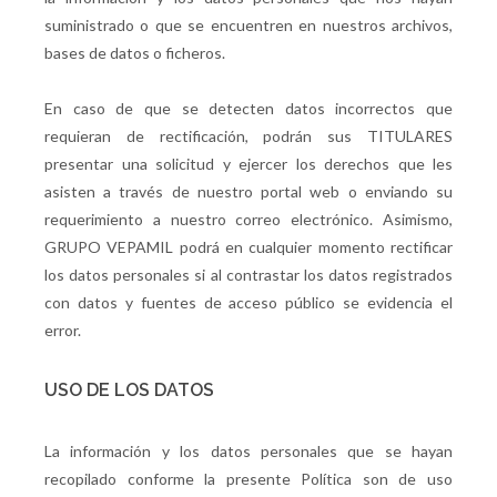
suministrado o que se encuentren en nuestros archivos,
bases de datos o ficheros.
En caso de que se detecten datos incorrectos que
requieran de rectificación, podrán sus TITULARES
presentar una solicitud y ejercer los derechos que les
asisten a través de nuestro portal web o enviando su
requerimiento a nuestro correo electrónico. Asimismo,
GRUPO VEPAMIL podrá en cualquier momento rectificar
los datos personales si al contrastar los datos registrados
con datos y fuentes de acceso público se evidencia el
error.
USO DE LOS DATOS
La información y los datos personales que se hayan
recopilado conforme la presente Política son de uso