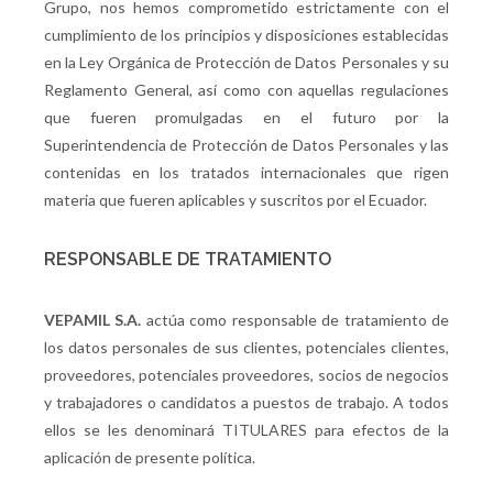
Grupo, nos hemos comprometido estrictamente con el
cumplimiento de los principios y disposiciones establecidas
en la Ley Orgánica de Protección de Datos Personales y su
Reglamento General, así como con aquellas regulaciones
que fueren promulgadas en el futuro por la
Superintendencia de Protección de Datos Personales y las
contenidas en los tratados internacionales que rigen
materia que fueren aplicables y suscritos por el Ecuador.
RESPONSABLE DE TRATAMIENTO
VEPAMIL S.A.
actúa como responsable de tratamiento de
los datos personales de sus clientes, potenciales clientes,
proveedores, potenciales proveedores, socios de negocios
y trabajadores o candidatos a puestos de trabajo. A todos
ellos se les denominará TITULARES para efectos de la
aplicación de presente política.