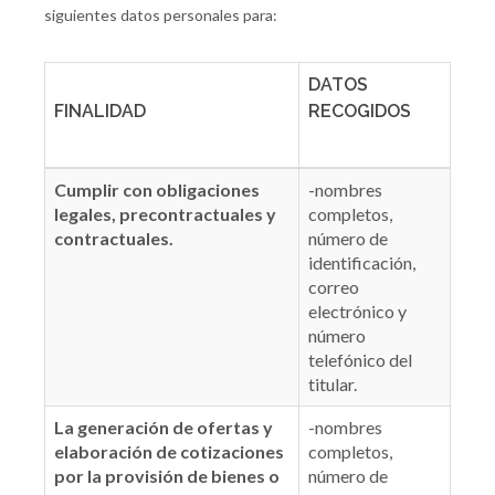
siguientes datos personales para:
DATOS
FINALIDAD
RECOGIDOS
Cumplir con obligaciones
-nombres
legales, precontractuales y
completos,
contractuales.
número de
identificación,
correo
electrónico y
número
telefónico del
titular.
La generación de ofertas y
-nombres
elaboración de cotizaciones
completos,
por la provisión de bienes o
número de