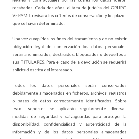
recabados. Cada dos años, el área de jurídica del GRUPO
VEPAMIL revisará los criterios de conservación y los plazos
que se hayan determinado.
Una vez cumplidos los fines del tratamiento y de no existir
obligación legal de conservación los datos personales
serán anonimizados, destruidos, bloqueados o devueltos a
sus TITULARES. Para el caso de la devolución se requerirá
solicitud escrita del interesado.
Todos los datos personales serán conservados
debidamente almacenados en ficheros, archivos, registros
o bases de datos correctamente identificados. Sobre
estos soportes se aplicarán regularmente diversas
medidas de seguridad y salvaguardas para proteger la
disponibilidad, confidencialidad y autenticidad de la
información y de los datos personales almacenados