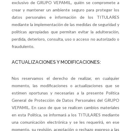
exclusivo de GRUPO VEPAMIL, quién se compromete a
crear y mantener un ambiente seguro para proteger los
datos personales e información de los TITULARES
mediante la implementación de las medidas de seguridad y
políticas apropiadas que permitan evitar la adulteración,
perdida, deterioro, consulta, uso o acceso no autorizado o
fraudulento.
ACTUALIZACIONES Y MODIFICACIONES:
Nos reservamos el derecho de realizar, en cualquier
momento, las modificaciones o actualizaciones que se
estimen oportunas y necesarias a la presente Política
General de Protección de Datos Personales del GRUPO
VEPAMIL. En caso de que se realicen cambios materiales
en esta Política, se informará a los TITULARES mediante
una comunicación electrónica y se les requerirá, en ese
momento, su revisión, aceptación o rechazo expreso a las